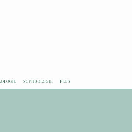
XOLOGIE
SOPHROLOGIE
PLUS