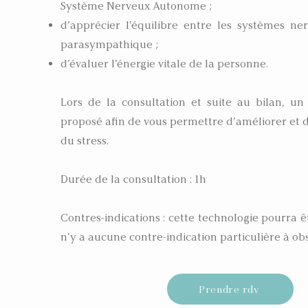
Système Nerveux Autonome ;
d’apprécier l'équilibre entre les systèmes n
parasympathique ;
d’évaluer l’énergie vitale de la personne.
Lors de la consultation et suite au bilan, un
proposé afin de vous permettre d’améliorer et d
du stress.
Durée de la consultation : 1h
Contres-indications : cette technologie pourra êtr
n’y a aucune contre-indication particulière à ob
Prendre rdv