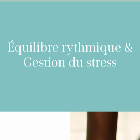
Équilibre rythmique &
Gestion du stress