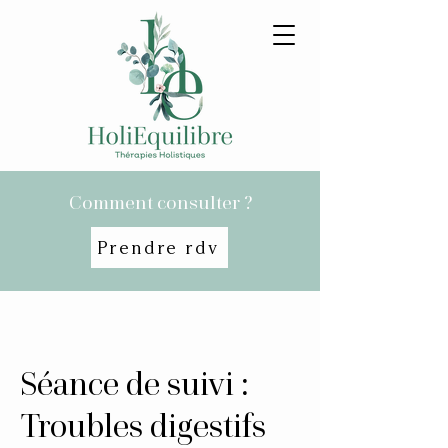
Comment consulter ?
Prendre rdv
Séance de suivi :
Troubles digestifs